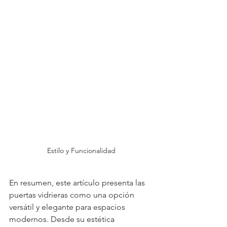
Estilo y Funcionalidad
En resumen, este artículo presenta las 
puertas vidrieras como una opción 
versátil y elegante para espacios 
modernos. Desde su estética 