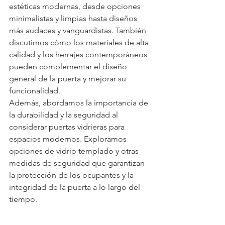
estéticas modernas, desde opciones 
minimalistas y limpias hasta diseños 
más audaces y vanguardistas. También 
discutimos cómo los materiales de alta 
calidad y los herrajes contemporáneos 
pueden complementar el diseño 
general de la puerta y mejorar su 
funcionalidad.
Además, abordamos la importancia de 
la durabilidad y la seguridad al 
considerar puertas vidrieras para 
espacios modernos. Exploramos 
opciones de vidrio templado y otras 
medidas de seguridad que garantizan 
la protección de los ocupantes y la 
integridad de la puerta a lo largo del 
tiempo.