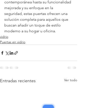
contemporánea hasta su funcionalidad 
mejorada y su enfoque en la 
seguridad, estas puertas ofrecen una 
solución completa para aquellos que 
buscan añadir un toque de estilo 
moderno a su hogar u oficina.
vidrio
Puertas en vidrio
Ver todo
Entradas recientes