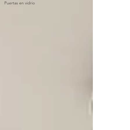
Puertas en vidrio