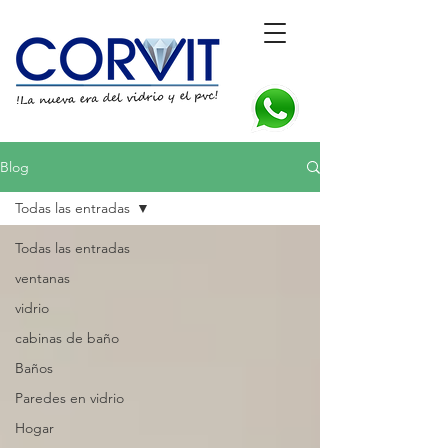
Blog
Todas las entradas
Todas las entradas
ventanas
vidrio
cabinas de baño
Baños
Paredes en vidrio
Hogar